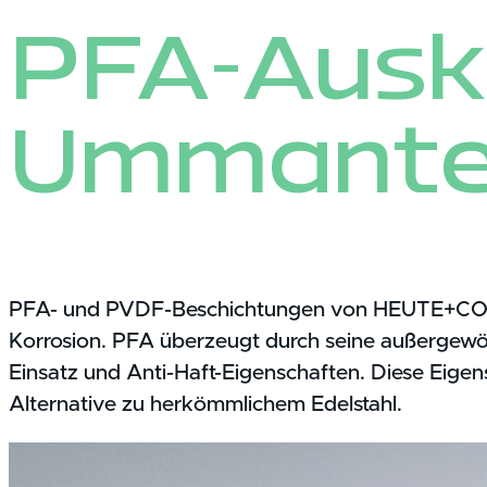
PFA-Ausk
Ummante
PFA- und PVDF-Beschichtungen von HEUTE+COMP 
Korrosion. PFA überzeugt durch seine außergewöh
Einsatz und Anti-Haft-Eigenschaften. Diese Eige
Alternative zu herkömmlichem Edelstahl.