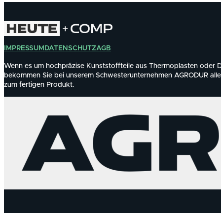
IMPRESSUM
DATENSCHUTZ
AGB
Wenn es um hochpräzise Kunststoffteile aus Thermoplasten oder D
bekommen Sie bei unserem Schwesterunternehmen AGRODUR alles
zum fertigen Produkt.