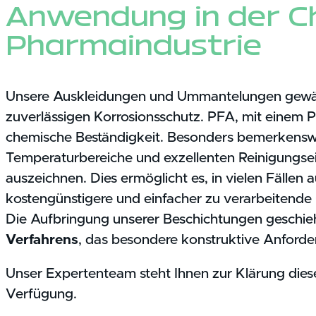
Anwendung in der C
Pharmaindustrie
Unsere Auskleidungen und Ummantelungen gewährl
zuverlässigen Korrosionsschutz. PFA, mit einem P
chemische Beständigkeit. Besonders bemerkenswer
Temperaturbereiche und exzellenten Reinigungsei
auszeichnen. Dies ermöglicht es, in vielen Fällen 
kostengünstigere und einfacher zu verarbeitende
Die Aufbringung unserer Beschichtungen geschieh
Verfahrens
, das besondere konstruktive Anforder
Unser Expertenteam steht Ihnen zur Klärung dies
Verfügung.