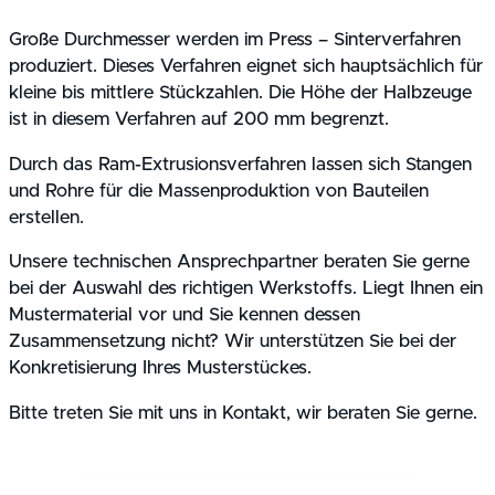
Große Durchmesser werden im Press – Sinterverfahren
produziert. Dieses Verfahren eignet sich hauptsächlich für
kleine bis mittlere Stückzahlen. Die Höhe der Halbzeuge
ist in diesem Verfahren auf 200 mm begrenzt.
Durch das Ram-Extrusionsverfahren lassen sich Stangen
und Rohre für die Massenproduktion von Bauteilen
erstellen.
Unsere technischen Ansprechpartner beraten Sie gerne
bei der Auswahl des richtigen Werkstoffs. Liegt Ihnen ein
Mustermaterial vor und Sie kennen dessen
Zusammensetzung nicht? Wir unterstützen Sie bei der
Konkretisierung Ihres Musterstückes.
Bitte treten Sie mit uns in Kontakt, wir beraten Sie gerne.