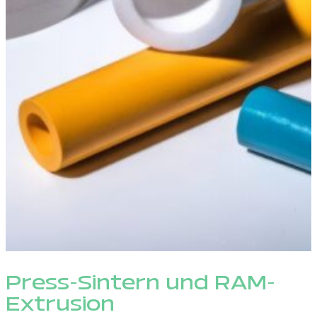
Press-Sintern und RAM-
Extrusion