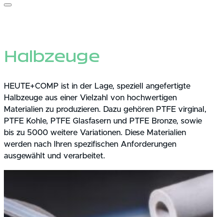
Halbzeuge
HEUTE+COMP ist in der Lage, speziell angefertigte
Halbzeuge aus einer Vielzahl von hochwertigen
Materialien zu produzieren. Dazu gehören PTFE virginal,
PTFE Kohle, PTFE Glasfasern und PTFE Bronze, sowie
bis zu 5000 weitere Variationen. Diese Materialien
werden nach Ihren spezifischen Anforderungen
ausgewählt und verarbeitet.