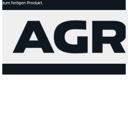
zum fertigen Produkt.